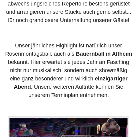
abwechslungsreiches Repertoire bestens gerüstet
und arrangieren unsere Stücke auch gerne selbst...
für noch grandiosere Unterhaltung unserer Gäste!
Unser jährliches Highlight ist natürlich unser
Rosenmontagsball, auch als
Bauernball in Altheim
bekannt. Hier erwartet sie jedes Jahr an Fasching
nicht nur musikalisch, sondern auch showmäßig
eine ganz besonderer und wirklich
einzigartiger
Abend
. Unsere weiteren Auftritte können Sie
unserem Terminplan entnehmen.