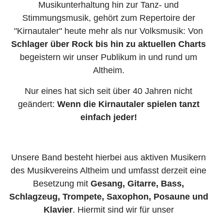
Musikunterhaltung hin zur Tanz- und
Stimmungsmusik, gehört zum Repertoire der
"Kirnautaler" heute mehr als nur Volksmusik: Von
Schlager über Rock bis hin zu aktuellen Charts
begeistern wir unser Publikum in und rund um
Altheim.
Nur eines hat sich seit über 40 Jahren nicht
geändert:
Wenn die Kirnautaler spielen tanzt
einfach jeder!
Unsere Band besteht hierbei aus aktiven Musikern
des Musikvereins Altheim und umfasst derzeit eine
Besetzung mit
Gesang, Gitarre, Bass,
Schlagzeug, Trompete, Saxophon, Posaune und
Klavier
. Hiermit sind wir für unser