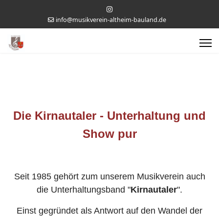
info@musikverein-altheim-bauland.de
Die Kirnautaler - Unterhaltung und
Show pur
Seit 1985 gehört zum unserem Musikverein auch
die Unterhaltungsband "
Kirnautaler
".
Einst gegründet als Antwort auf den Wandel der